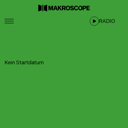
RADIO
Kein Startdatum