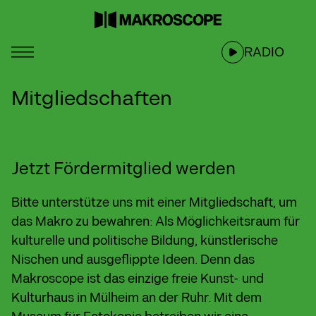
RADIO
Mitgliedschaften
Jetzt Fördermitglied werden
Bitte unterstütze uns mit einer Mitgliedschaft, um
das Makro zu bewahren: Als Möglichkeitsraum für
kulturelle und politische Bildung, künstlerische
Nischen und ausgeflippte Ideen. Denn das
Makroscope ist das einzige freie Kunst- und
Kulturhaus in Mülheim an der Ruhr. Mit dem